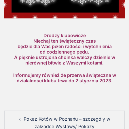
Drodzy klubowicze
Niechaj ten świąteczny czas
będzie dla Was pełen radości i wytchnienia
od codziennego pędu.
A pięknie ustrojona choinka walczy dzielnie w
nierównej bitwie z Waszymi kotami.
Informujemy również że przerwa świąteczna w
działalności klubu trwa do 2 stycznia 2023.
Pokaz Kotów w Poznańu – szczegóły w
zakładce Wystawy/ Pokazy