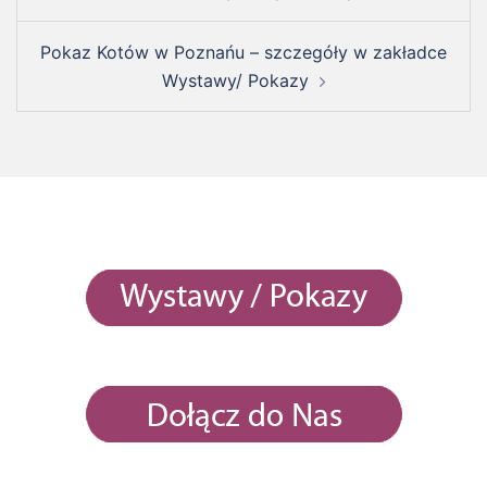
Pokaz Kotów w Poznańu – szczegóły w zakładce
Wystawy/ Pokazy