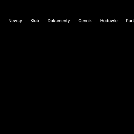
Newsy
Klub
Dokumenty
Cennik
Hodowle
Par