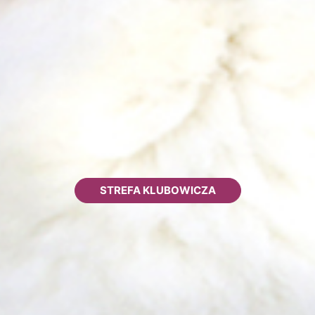
STREFA KLUBOWICZA