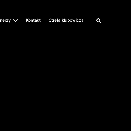
tnerzy
Kontakt
Strefa klubowicza