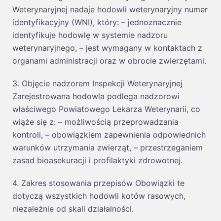
Weterynaryjnej nadaje hodowli weterynaryjny numer
identyfikacyjny (WNI), który: – jednoznacznie
identyfikuje hodowlę w systemie nadzoru
weterynaryjnego, – jest wymagany w kontaktach z
organami administracji oraz w obrocie zwierzętami.
3. Objęcie nadzorem Inspekcji Weterynaryjnej
Zarejestrowana hodowla podlega nadzorowi
właściwego Powiatowego Lekarza Weterynarii, co
wiąże się z: – możliwością przeprowadzania
kontroli, – obowiązkiem zapewnienia odpowiednich
warunków utrzymania zwierząt, – przestrzeganiem
zasad bioasekuracji i profilaktyki zdrowotnej.
4. Zakres stosowania przepisów Obowiązki te
dotyczą wszystkich hodowli kotów rasowych,
niezależnie od skali działalności.