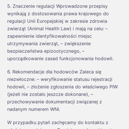
5. Znaczenie regulacji Wprowadzone przepisy
wynikają z dostosowania prawa krajowego do
regulacji Unii Europejskiej w zakresie zdrowia
zwierząt (Animal Health Law) i mają na celu: –
zapewnienie identyfikowalności miejsc
utrzymywania zwierząt, – zwiększenie
bezpieczeństwa epizootycznego, –
uporządkowanie zasad funkcjonowania hodowli.
6. Rekomendacje dla hodowców Zaleca się
niezwłoczne: – weryfikowanie statusu rejestracji
hodowli, – złożenie zgłoszenia do właściwego PIW
(jeżeli nie zostało jeszcze dokonane), –
przechowywanie dokumentacji związanej z
nadanym numerem WNI.
W przypadku pytań zachęcamy do kontaktu z